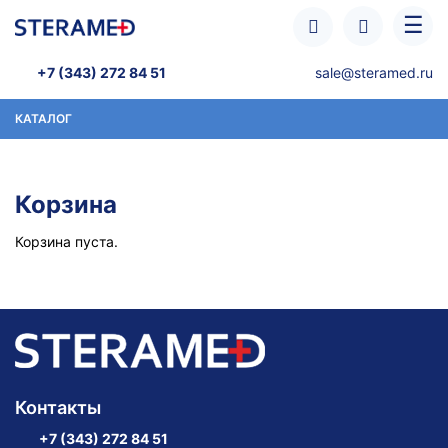
Перейти к основному содержанию
☰
+7 (343) 272 84 51
sale@steramed.ru
КАТАЛОГ
Корзина
Корзина пуста.
Контакты
+7 (343) 272 84 51