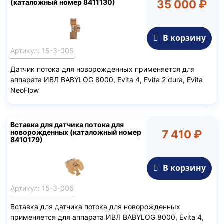
(каталожный номер 8411130)
35 000 ₽
В корзину
Артикул: 15-3-005
Датчик потока для новорожденных применяется для
аппарата ИВЛ BABYLOG 8000, Evita 4, Evita 2 dura, Evita
NeoFlow
Вставка для датчика потока для
новорожденных (каталожный номер
7 410 ₽
8410179)
В корзину
Артикул: 15-3-006
Вставка для датчика потока для новорожденных
применяется для аппарата ИВЛ BABYLOG 8000, Evita 4,