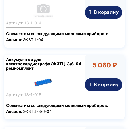
В корзину
Артикул: 13-1-014
Совместим со следующими моделями приборов:
Аксион:
ЭК3ТЦ-04
Аккумулятор для
электрокардиографа ЭК3ТЦ-3/6-04
5 060 ₽
ремкомплект
В корзину
Артикул: 13-1-015
Совместим со следующими моделями приборов:
Аксион:
ЭК3ТЦ-3/6-04