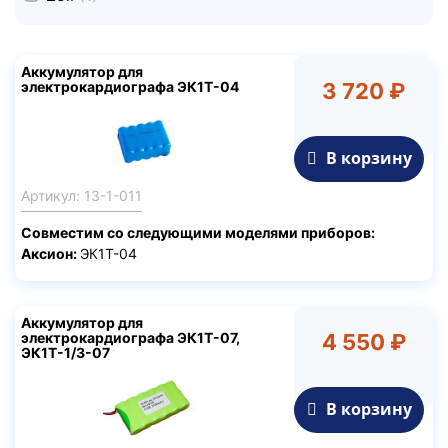
Аккумулятор для
электрокардиографа ЭК1Т-04
3 720 ₽
В корзину
Артикул: 13-1-011
Совместим со следующими моделями приборов:
Аксион:
ЭК1Т-04
Аккумулятор для
электрокардиографа ЭК1Т-07,
4 550 ₽
ЭК1Т-1/3-07
В корзину