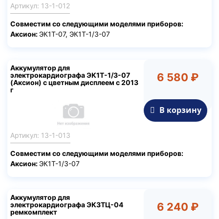
Артикул: 13-1-012
Совместим со следующими моделями приборов:
Аксион:
ЭК1Т-07, ЭК1Т-1/3-07
Аккумулятор для
электрокардиографа ЭК1Т-1/3-07
6 580 ₽
(Аксион) с цветным дисплеем с 2013
г
В корзину
Артикул: 13-1-013
Совместим со следующими моделями приборов:
Аксион:
ЭК1Т-1/3-07
Аккумулятор для
электрокардиографа ЭК3ТЦ-04
6 240 ₽
ремкомплект