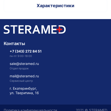
Характеристики
Контакты
+7 (343) 272 84 51
пн-пт 9:00-18:00
sale@steramed.ru
Отдел продаж
mail@steramed.ru
Сервисный центр
г. Екатеринбург,
ул. Тверитина, 16
Политика конфиденциальности
2021 © STERAMED