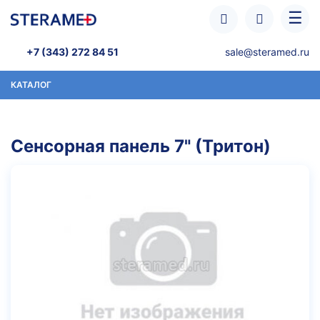
Перейти к основному содержанию
☰
+7 (343) 272 84 51
sale@steramed.ru
КАТАЛОГ
Сенсорная панель 7" (Тритон)