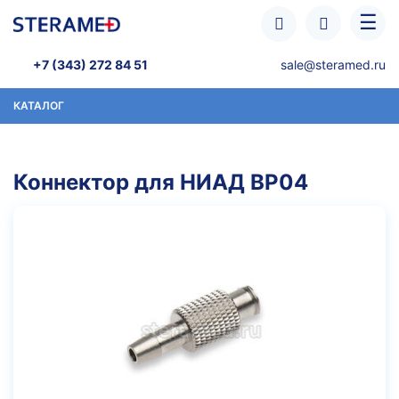
Перейти к основному содержанию
☰
+7 (343) 272 84 51
sale@steramed.ru
КАТАЛОГ
Коннектор для НИАД BP04