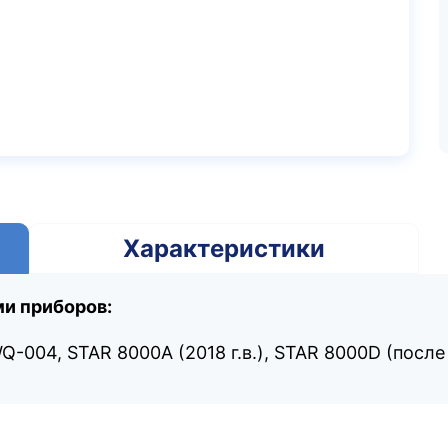
Характеристики
и приборов:
Q-004, STAR 8000A (2018 г.в.), STAR 8000D (после 2