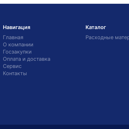
Навигация
Каталог
Главная
Расходные мате
О компании
Госзакупки
Оплата и доставка
Сервис
Контакты