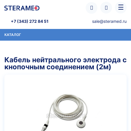
Перейти к основному содержанию
☰
+7 (343) 272 84 51
sale@steramed.ru
КАТАЛОГ
Кабель нейтрального электрода с
кнопочным соединением (2м)