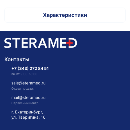
Характеристики
Контакты
+7 (343) 272 84 51
пн-пт 9:00-18:00
sale@steramed.ru
Отдел продаж
mail@steramed.ru
Сервисный центр
г. Екатеринбург,
ул. Тверитина, 16