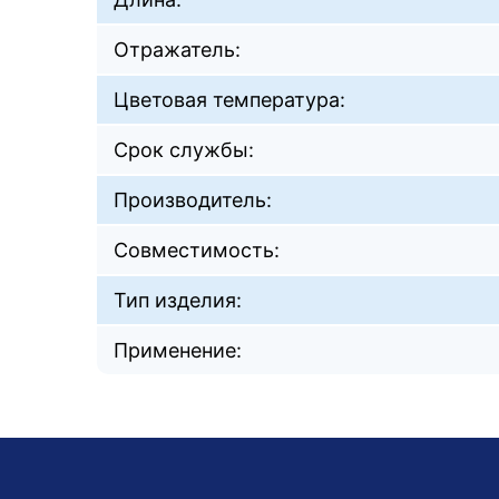
Отражатель:
Цветовая температура:
Срок службы:
Производитель:
Совместимость:
Тип изделия:
Применение: