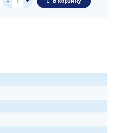
В корзину
-