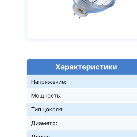
Характеристики
Напряжение:
Мощность:
Тип цоколя:
Диаметр:
Длина: