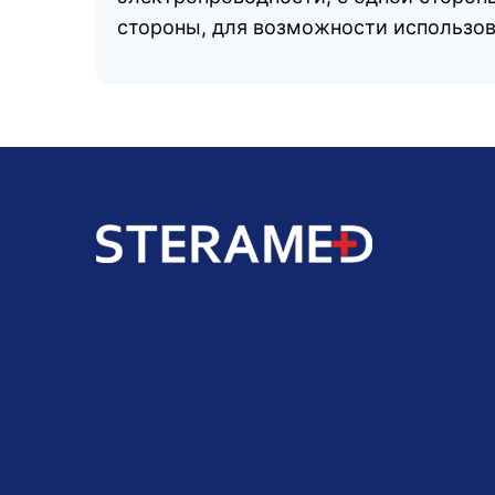
стороны, для возможности использов