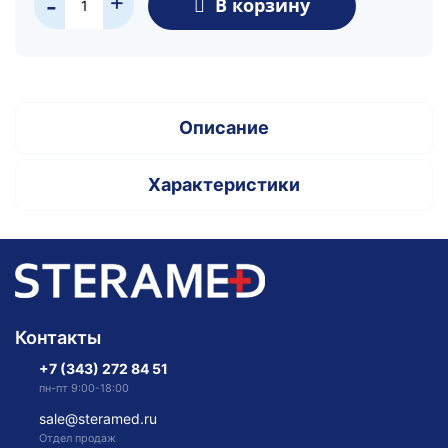
+
В корзину
-
Описание
Характеристики
Контакты
+7 (343) 272 84 51
пн-пт 9:00-18:00
sale@steramed.ru
Отдел продаж