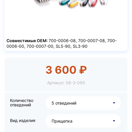
Совместимые ОЕМ:
700-0006-08, 700-0007-08, 700-
0006-00, 700-0007-00, SL5-90, SL3-90
3 600 ₽
Артикул:
08-3-095
Количество
5 отведений
отведений
Вид изделия
Прищепка