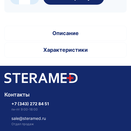
Описание
Характеристики
Контакты
+7 (343) 272 84 51
пн-пт 9:00-18:00
sale@steramed.ru
Отдел продаж