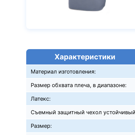
Характеристики
Материал изготовления:
Размер обхвата плеча, в диапазоне:
Латекс:
Cъемный защитный чехол устойчивый
Размер: