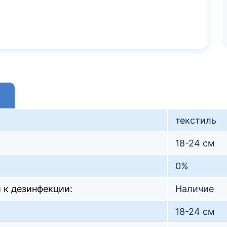
текстиль
18-24 см
0%
 к дезинфекции:
Наличие
18-24 см