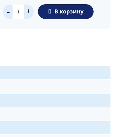
+
В корзину
-