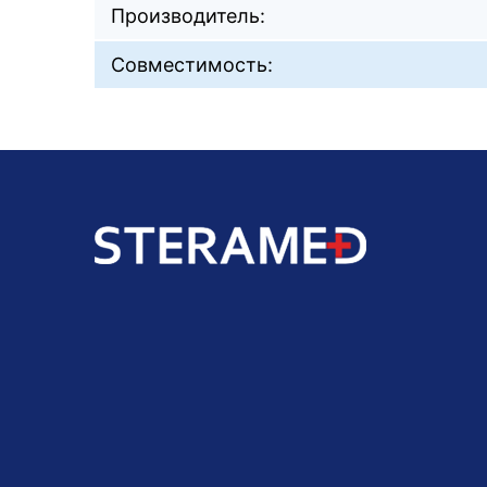
Производитель:
Совместимость: