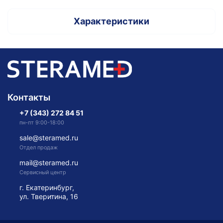
Характеристики
Контакты
+7 (343) 272 84 51
пн-пт 9:00-18:00
sale@steramed.ru
Отдел продаж
mail@steramed.ru
Сервисный центр
г. Екатеринбург,
ул. Тверитина, 16