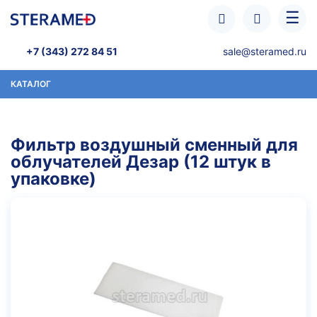
Перейти к основному содержанию
☰
+7 (343) 272 84 51
sale@steramed.ru
КАТАЛОГ
Фильтр воздушный сменный для
облучателей Дезар (12 штук в
упаковке)