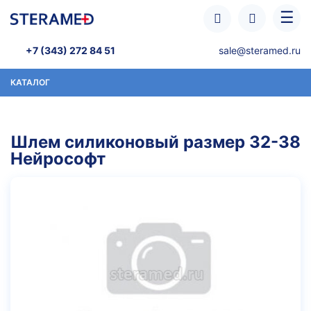
Перейти к основному содержанию
☰
+7 (343) 272 84 51
sale@steramed.ru
КАТАЛОГ
Шлем силиконовый размер 32-38
Нейрософт