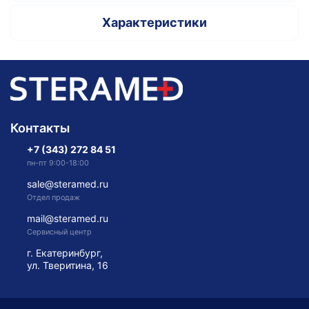
Характеристики
Контакты
+7 (343) 272 84 51
пн-пт 9:00-18:00
sale@steramed.ru
Отдел продаж
mail@steramed.ru
Сервисный центр
г. Екатеринбург,
ул. Тверитина, 16