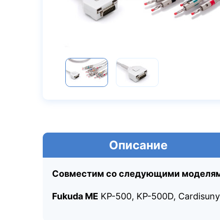
Описание
Совместим со следующими моделям
Fukuda ME
KP-500, KP-500D, Cardisuny