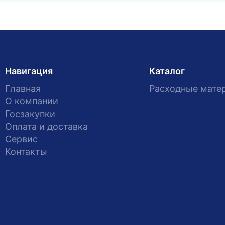
Навигация
Каталог
Главная
Расходные мате
О компании
Госзакупки
Оплата и доставка
Сервис
Контакты