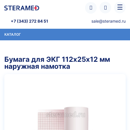
Перейти к основному содержанию
☰
+7 (343) 272 84 51
sale@steramed.ru
КАТАЛОГ
Бумага для ЭКГ 112х25х12 мм
наружная намотка