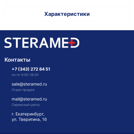
Характеристики
Контакты
+7 (343) 272 84 51
пн-пт 9:00-18:00
sale@steramed.ru
Отдел продаж
mail@steramed.ru
Сервисный центр
г. Екатеринбург,
ул. Тверитина, 16